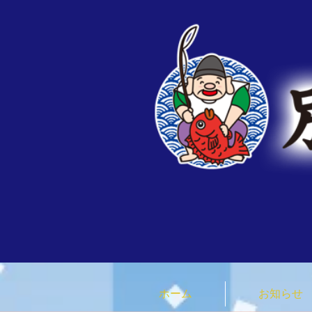
ホーム
お知らせ