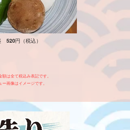
 520円（税込）
示金額は全て税込み表記です。
ニュー画像はイメージです。