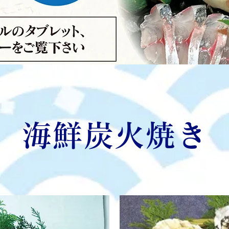
海鮮炭火焼き