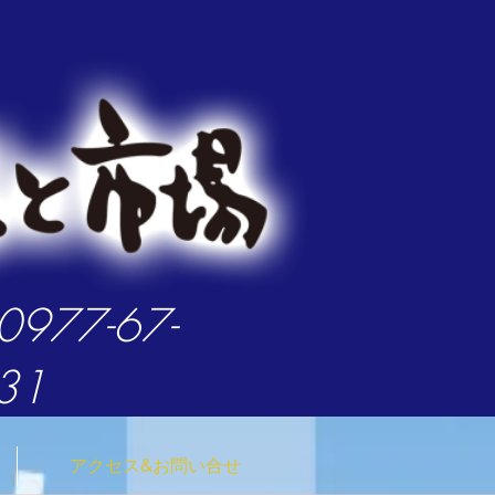
ログイン
:0977-67-
31
アクセス&お問い合せ