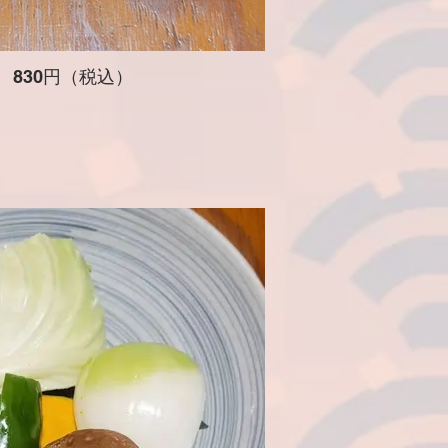
 830円（税込）