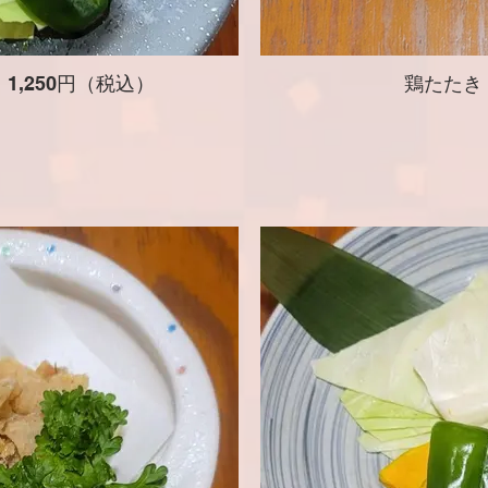
1,250円（税込）
鶏たたき