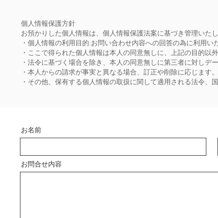
個人情報保護方針
お預かりした個人情報は、個人情報保護法案に基づき管理いた
・個人情報の利用目的:お問い合わせ内容への回答の為に利用い
・ここで得られた個人情報は本人の同意無しに、上記の目的以
・法令に基づく場合を除き、本人の同意無しに第三者に対しデ
・本人からの請求が事実と異なる場合、訂正や削除に応じます
・その他、保有する個人情報の取扱に関して適用される法令、
お名前
お問合せ内容