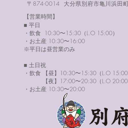
〒874-0014 大分県別府市亀川浜田町9
【営業時間】
■ 平日
・飲食 10:30〜15:30（L.O 15:00）
・お土産 10:30〜16:00
※平日は昼営業のみ
■ 土日祝
・飲食 【昼】10:30〜15:30（L.O 15:0
【夜】17:00〜20:30（L.O 20:0
・お土産 10:30〜20:00