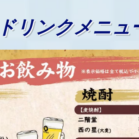
ドリンクメニュ