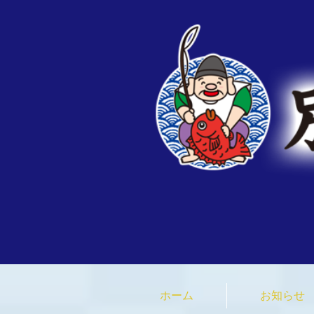
ホーム
お知らせ