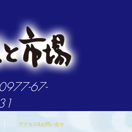
ログイン
:0977-67-
31
アクセス&お問い合せ